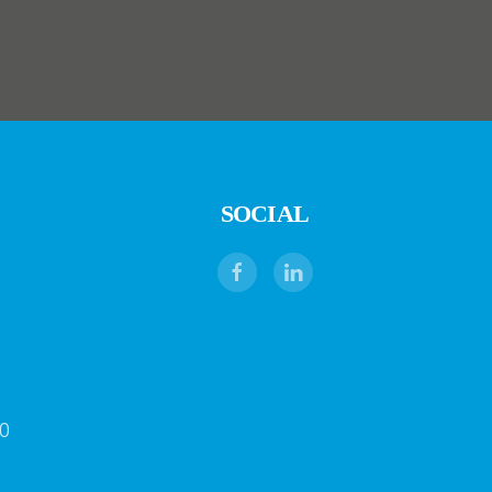
SOCIAL
0