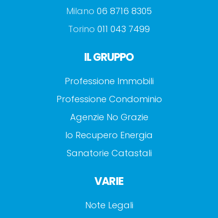
Milano
06 8716 8305
Torino
011 043 7499
IL GRUPPO
Professione Immobili
Professione Condominio
Agenzie No Grazie
Io Recupero Energia
Sanatorie Catastali
VARIE
Note Legali