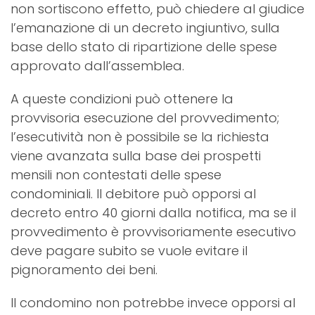
non sortiscono effetto, può chiedere al giudice
l’emanazione di un decreto ingiuntivo, sulla
base dello stato di ripartizione delle spese
approvato dall’assemblea.
A queste condizioni può ottenere la
provvisoria esecuzione del provvedimento;
l’esecutività non è possibile se la richiesta
viene avanzata sulla base dei prospetti
mensili non contestati delle spese
condominiali. Il debitore può opporsi al
decreto entro 40 giorni dalla notifica, ma se il
provvedimento è provvisoriamente esecutivo
deve pagare subito se vuole evitare il
pignoramento dei beni.
Il condomino non potrebbe invece opporsi al