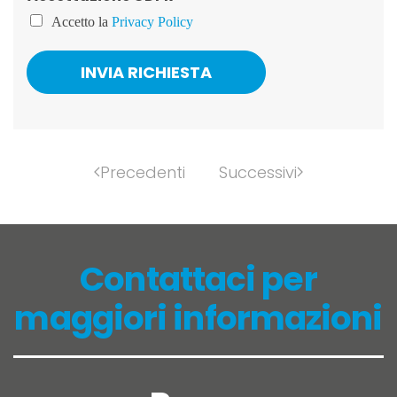
Accetto la
Privacy Policy
INVIA RICHIESTA
Precedenti
Successivi
Contattaci per
maggiori informazioni