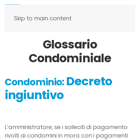
Skip to main content
Glossario
Condominiale
Decreto
Condominio:
ingiuntivo
L’amministratore, se i solleciti di pagamento
rivolti ai condomini in mora con i pagamenti