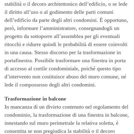
stabilità o il decoro architettonico dell’edificio, o se lede
il diritto all’uso o al godimento delle parti comuni
dell’edificio da parte degli altri condomini. È opportuno,
però, informare l’amministratore, consegnandogli un
progetto da sottoporre all’assemblea per gli eventuali
ritocchi e ridurre quindi le probabilità di essere coinvolti
in una causa. Stesso discorso per la trasformazione in
portafinestra. Possibile trasformare una finestra in porta
di accesso al cortile condominiale, poiché questo tipo
d’intervento non costituisce abuso del muro comune, né
lede il compossesso degli altri condomini.
Trasformazione in balcone
In mancanza di un divieto contenuto nel regolamento del
condominio, la trasformazione di una finestra in balcone,
innestando sul muro perimetrale la relativa soletta, è
consentita se non pregiudica la stabilità o il decoro