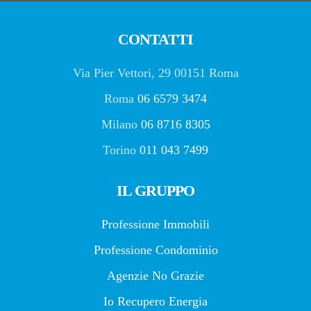
CONTATTI
Via Pier Vettori, 29 00151 Roma
Roma
06 6579 3474
Milano
06 8716 8305
Torino
011 043 7499
IL GRUPPO
Professione Immobili
Professione Condominio
Agenzie No Grazie
Io Recupero Energia