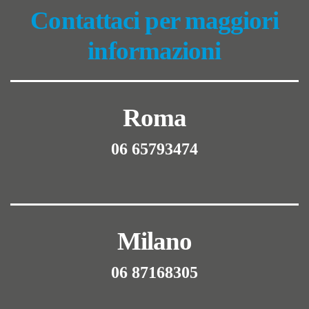
Contattaci per maggiori
informazioni
Roma
06 65793474
Milano
06 87168305