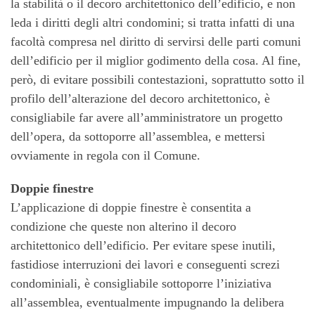
la stabilità o il decoro architettonico dell’edificio, e non
leda i diritti degli altri condomini; si tratta infatti di una
facoltà compresa nel diritto di servirsi delle parti comuni
dell’edificio per il miglior godimento della cosa. Al fine,
però, di evitare possibili contestazioni, soprattutto sotto il
profilo dell’alterazione del decoro architettonico, è
consigliabile far avere all’amministratore un progetto
dell’opera, da sottoporre all’assemblea, e mettersi
ovviamente in regola con il Comune.
Doppie finestre
L’applicazione di doppie finestre è consentita a
condizione che queste non alterino il decoro
architettonico dell’edificio. Per evitare spese inutili,
fastidiose interruzioni dei lavori e conseguenti screzi
condominiali, è consigliabile sottoporre l’iniziativa
all’assemblea, eventualmente impugnando la delibera