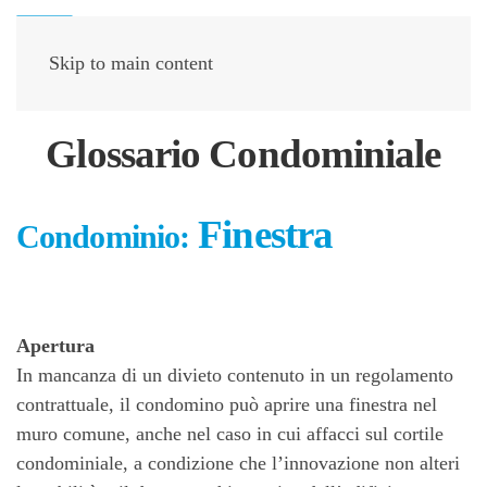
Skip to main content
Glossario Condominiale
Finestra
Condominio:
Apertura
In mancanza di un divieto contenuto in un regolamento
contrattuale, il condomino può aprire una finestra nel
muro comune, anche nel caso in cui affacci sul cortile
condominiale, a condizione che l’innovazione non alteri