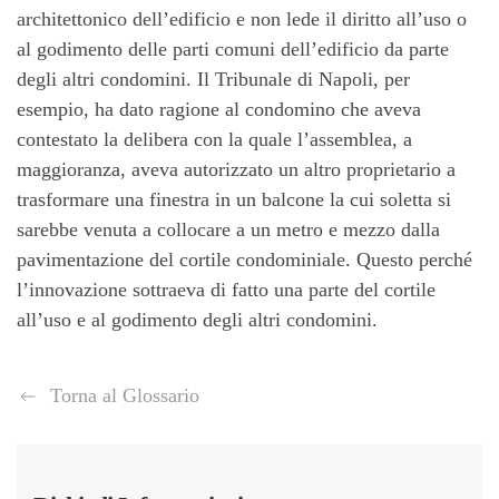
architettonico dell’edificio e non lede il diritto all’uso o
al godimento delle parti comuni dell’edificio da parte
degli altri condomini. Il Tribunale di Napoli, per
esempio, ha dato ragione al condomino che aveva
contestato la delibera con la quale l’assemblea, a
maggioranza, aveva autorizzato un altro proprietario a
trasformare una finestra in un balcone la cui soletta si
sarebbe venuta a collocare a un metro e mezzo dalla
pavimentazione del cortile condominiale. Questo perché
l’innovazione sottraeva di fatto una parte del cortile
all’uso e al godimento degli altri condomini.
Torna al Glossario