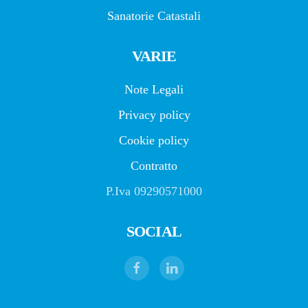
Sanatorie Catastali
VARIE
Note Legali
Privacy policy
Cookie policy
Contratto
P.Iva 09290571000
SOCIAL