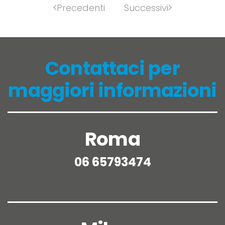
Precedenti
Successivi
Contattaci per
maggiori informazioni
Roma
06 65793474