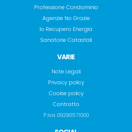
Professione Condominio
Agenzie No Grazie
Io Recupero Energia
Sanatorie Catastali
VARIE
Note Legali
Privacy policy
Cookie policy
Contratto
P.Iva 09290571000