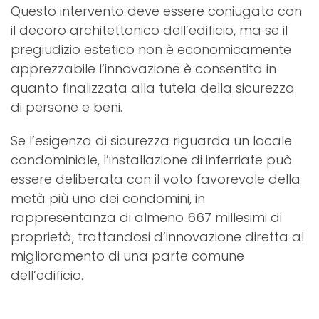
Questo intervento deve essere coniugato con
il decoro architettonico dell’edificio, ma se il
pregiudizio estetico non è economicamente
apprezzabile l’innovazione è consentita in
quanto finalizzata alla tutela della sicurezza
di persone e beni.
Se l’esigenza di sicurezza riguarda un locale
condominiale, l’installazione di inferriate può
essere deliberata con il voto favorevole della
metà più uno dei condomini, in
rappresentanza di almeno 667 millesimi di
proprietà, trattandosi d’innovazione diretta al
miglioramento di una parte comune
dell’edificio.