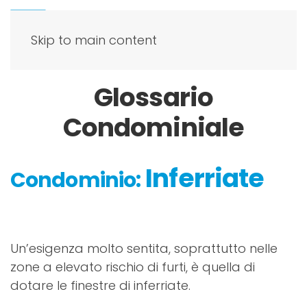
Skip to main content
Glossario
Condominiale
Inferriate
Condominio:
Un’esigenza molto sentita, soprattutto nelle
zone a elevato rischio di furti, è quella di
dotare le finestre di inferriate.