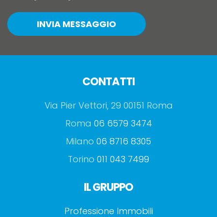
INVIA MESSAGGIO
CONTATTI
Via Pier Vettori, 29 00151 Roma
Roma
06 6579 3474
Milano
06 8716 8305
Torino
011 043 7499
IL GRUPPO
Professione Immobili