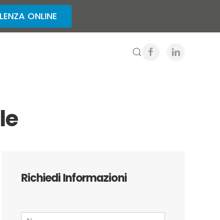
ENZA ONLINE
le
Richiedi Informazioni
N