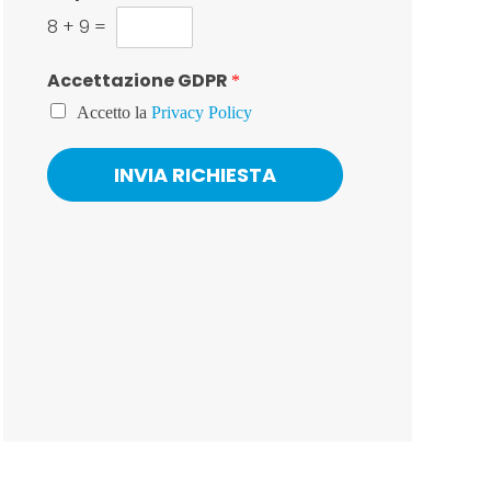
o
8
+
9
=
*
Accettazione GDPR
*
Accetto la
Privacy Policy
INVIA RICHIESTA