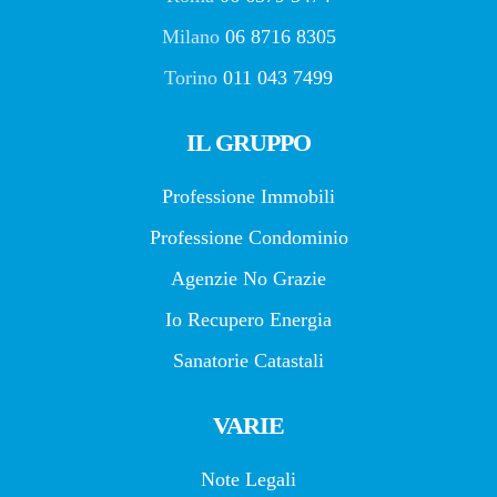
Milano
06 8716 8305
Torino
011 043 7499
IL GRUPPO
Professione Immobili
Professione Condominio
Agenzie No Grazie
Io Recupero Energia
Sanatorie Catastali
VARIE
Note Legali