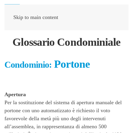
Skip to main content
Glossario Condominiale
Portone
Condominio:
Apertura
Per la sostituzione del sistema di apertura manuale del
portone con uno automatizzato è richiesto il voto
favorevole della metà più uno degli intervenuti
all’assemblea, in rappresentanza di almeno 500