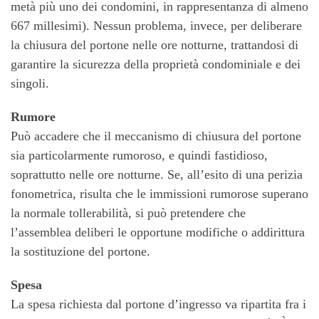
metà più uno dei condomini, in rappresentanza di almeno
667 millesimi). Nessun problema, invece, per deliberare
la chiusura del portone nelle ore notturne, trattandosi di
garantire la sicurezza della proprietà condominiale e dei
singoli.
Rumore
Può accadere che il meccanismo di chiusura del portone
sia particolarmente rumoroso, e quindi fastidioso,
soprattutto nelle ore notturne. Se, all’esito di una perizia
fonometrica, risulta che le immissioni rumorose superano
la normale tollerabilità, si può pretendere che
l’assemblea deliberi le opportune modifiche o addirittura
la sostituzione del portone.
Spesa
La spesa richiesta dal portone d’ingresso va ripartita fra i