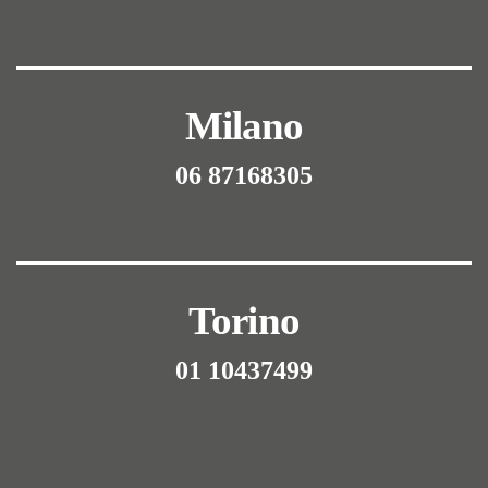
Milano
06 87168305
Torino
01 10437499