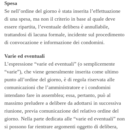
Spesa
Se nell’ordine del giorno è stata inserita l’effettuazione
di una spesa, ma non il criterio in base al quale deve
essere ripartita, l’eventuale delibera è annullabile,
trattandosi di lacuna formale, incidente sul procedimento
di convocazione e informazione dei condomini.
Varie ed eventuali
L’espressione “varie ed eventuali” (o semplicemente
“varie”), che viene generalmente inserita come ultimo
punto all’ordine del giorno, è di regola riservata alle
comunicazioni che l’amministratore e i condomini
intendano fare in assemblea; essa, pertanto, può al
massimo preludere a delibere da adottarsi in successiva
riunione, previa comunicazione del relativo ordine del
giorno. Nella parte dedicata alle “varie ed eventuali” non
si possono far rientrare argomenti oggetto di delibera,