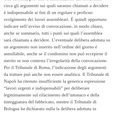
circa gli argomenti sui quali saranno chiamati a decidere
è indispensabile ai fini di un regolare e proficuo
svolgimento dei lavori assembleari. È quindi opportuno
indicare nell’avviso di convocazione, in modo chiaro,
anche se sommario, tutti i punti sui quali l’assemblea
sarà chiamata a decidere. L’eventuale delibera adottata su
un argomento non inserito nell’ordine del giorno è
annullabile, anche se il condomino non può eccepirne il
merito se non contesta l’irregolarità della convocazione.
Per il Tribunale di Roma, l’indicazione degli argomenti
da trattare può anche non essere analitica. Il Tribunale di
Napoli ha ritenuto insufficiente la generica espressione
“lavori urgenti e indispensabili” per deliberare
legittimamente sul rifacimento dell’intonaco e della
tinteggiatura del fabbricato, mentre il Tribunale di
Bologna ha dichiarato nulla la delibera adottata in