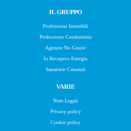
IL GRUPPO
Professione Immobili
Professione Condominio
Agenzie No Grazie
Io Recupero Energia
Sanatorie Catastali
VARIE
Note Legali
Privacy policy
Cookie policy