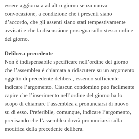
essere aggiornata ad altro giorno senza nuova
convocazione, a condizione che i presenti siano
d’accordo, che gli assenti siano stati tempestivamente
avvisati e che la discussione prosegua sullo stesso ordine
del giorno.
Delibera precedente
Non è indispensabile specificare nell’ordine del giorno
che l’assemblea è chiamata a ridiscutere su un argomento
oggetto di precedente delibera, essendo sufficiente
indicare l’argomento. Ciascun condomino può facilmente
capire che l’inserimento nell’ordine del giorno ha lo
scopo di chiamare l’assemblea a pronunciarsi di nuovo
su di esso. Preferibile, comunque, indicare l’argomento,
precisando che l’assemblea dovrà pronunciarsi sulla
modifica della precedente delibera.