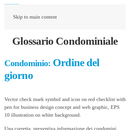
Skip to main content
Glossario Condominiale
Ordine del
Condominio:
giorno
Vector check mark symbol and icon on red checklist with
pen for business design concept and web graphic, EPS
10 illustration on white background.
Una corretta, preventiva informazione dei condomini