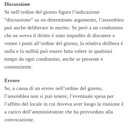
Discussione
Se nell’ordine del giorno figura l’indicazione
“discussione” su un determinato argomento, l’assemblea
può anche deliberare in merito. Se però a un condomino
che ne aveva il diritto è stato impedito di discutere e
votare i punti all’ordine del giorno, la relativa delibera è
nulla e la nullità può essere fatta valere in qualsiasi
tempo da ogni condomino, anche se presente e
consenziente.
Errore
Se, a causa di un errore nell’ordine del giorno,
l’assemblea non si può tenere, l’eventuale spesa per
l’affitto del locale in cui doveva aver luogo la riunione è
a carico dell’amministratore che ha provveduto alla
convocazione.