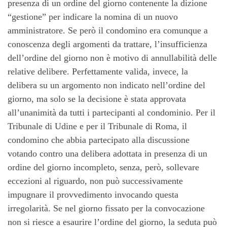
presenza di un ordine del giorno contenente la dizione
“gestione” per indicare la nomina di un nuovo
amministratore. Se però il condomino era comunque a
conoscenza degli argomenti da trattare, l’insufficienza
dell’ordine del giorno non è motivo di annullabilità delle
relative delibere. Perfettamente valida, invece, la
delibera su un argomento non indicato nell’ordine del
giorno, ma solo se la decisione è stata approvata
all’unanimità da tutti i partecipanti al condominio. Per il
Tribunale di Udine e per il Tribunale di Roma, il
condomino che abbia partecipato alla discussione
votando contro una delibera adottata in presenza di un
ordine del giorno incompleto, senza, però, sollevare
eccezioni al riguardo, non può successivamente
impugnare il provvedimento invocando questa
irregolarità. Se nel giorno fissato per la convocazione
non si riesce a esaurire l’ordine del giorno, la seduta può