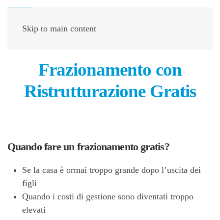
Skip to main content
Frazionamento con
Ristrutturazione Gratis
Quando fare un frazionamento gratis?
Se la casa è ormai troppo grande dopo l’uscita dei
figli
Quando i costi di gestione sono diventati troppo
elevati