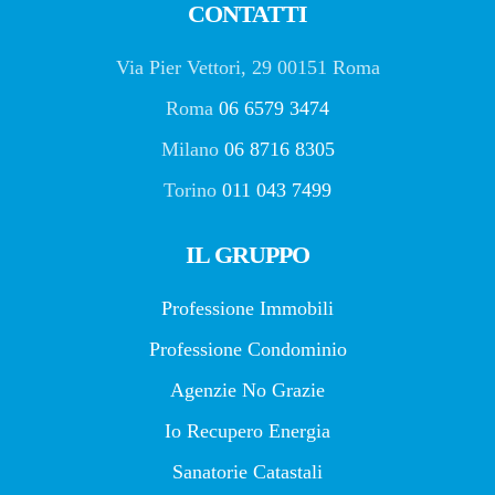
CONTATTI
Via Pier Vettori, 29 00151 Roma
Roma
06 6579 3474
Milano
06 8716 8305
Torino
011 043 7499
IL GRUPPO
Professione Immobili
Professione Condominio
Agenzie No Grazie
Io Recupero Energia
Sanatorie Catastali