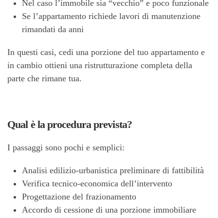
Nel caso l’immobile sia “vecchio” e poco funzionale
Se l’appartamento richiede lavori di manutenzione
rimandati da anni
In questi casi, cedi una porzione del tuo appartamento e
in cambio ottieni una ristrutturazione completa della
parte che rimane tua.
Qual è la procedura prevista?
I passaggi sono pochi e semplici:
Analisi edilizio-urbanistica preliminare di fattibilità
Verifica tecnico-economica dell’intervento
Progettazione del frazionamento
Accordo di cessione di una porzione immobiliare