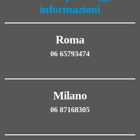
informazioni
Roma
06 65793474
Milano
06 87168305