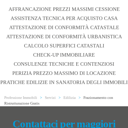
AFFRANCAZIONE PREZZI MASSIMI CESSIONE
ASSISTENZA TECNICA PER ACQUISTO CASA
ATTESTAZIONE DI CONFORMITÀ CATASTALE
ATTESTAZIONE DI CONFORMITÀ URBANISTICA
CALCOLO SUPERFICI CATASTALI
CHECK-UP IMMOBILIARE
CONSULENZE TECNICHE E CONTENZIOSI
PERIZIA PREZZO MASSIMO DI LOCAZIONE
PRATICHE EDILIZIE IN SANATORIA DEGLI IMMOBILI
Professione Immobili
Servizi
Edilizia
Frazionamento con
Ristrutturazione Gratis
Contattaci per maggiori