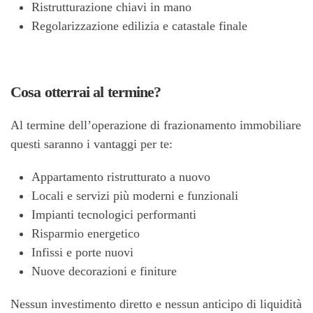
Ristrutturazione chiavi in mano
Regolarizzazione edilizia e catastale finale
Cosa otterrai al termine?
Al termine dell’operazione di frazionamento immobiliare
questi saranno i vantaggi per te:
Appartamento ristrutturato a nuovo
Locali e servizi più moderni e funzionali
Impianti tecnologici performanti
Risparmio energetico
Infissi e porte nuovi
Nuove decorazioni e finiture
Nessun investimento diretto e nessun anticipo di liquidità