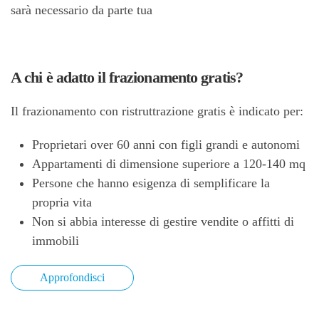
sarà necessario da parte tua
A chi è adatto il frazionamento gratis?
Il frazionamento con ristruttrazione gratis è indicato per:
Proprietari over 60 anni con figli grandi e autonomi
Appartamenti di dimensione superiore a 120-140 mq
Persone che hanno esigenza di semplificare la
propria vita
Non si abbia interesse di gestire vendite o affitti di
immobili
Approfondisci